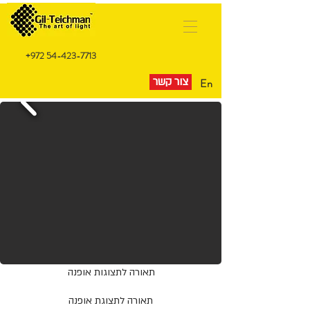
⁦+972
54-423-7713
צור קשר
En
תאורה לתצוגות אופנה
תאורה לתצוגת אופנה